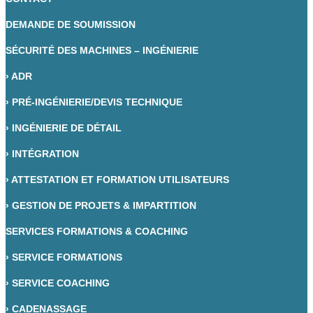
DEMANDE DE SOUMISSION
SÉCURITÉ DES MACHINES – INGÉNIERIE
›
ADR
›
PRÉ-INGÉNIERIE/DEVIS TECHNIQUE
›
INGÉNIERIE DE DÉTAIL
›
INTÉGRATION
›
ATTESTATION ET FORMATION UTILISATEURS
›
GESTION DE PROJETS & IMPARTITION
SERVICES FORMATIONS & COACHING
›
SERVICE FORMATIONS
›
SERVICE COACHING
›
CADENASSAGE