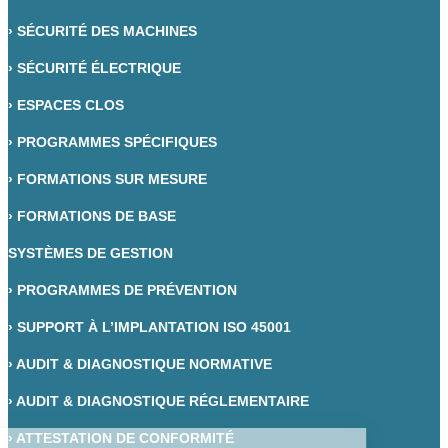
›
SÉCURITÉ DES MACHINES
›
SÉCURITÉ ÉLECTRIQUE
›
ESPACES CLOS
›
PROGRAMMES SPÉCIFIQUES
›
FORMATIONS SUR MESURE
›
FORMATIONS DE BASE
SYSTÈMES DE GESTION
›
PROGRAMMES DE PRÉVENTION
›
SUPPORT À L’IMPLANTATION ISO 45001
›
AUDIT & DIAGNOSTIQUE NORMATIVE
›
AUDIT & DIAGNOSTIQUE RÉGLEMENTAIRE
›
ATTESTATION DE CONFORMITÉ